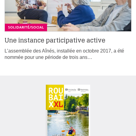
SOLIDARITÉ/SOCIAL
Une instance participative active
L’assemblée des Aînés, installée en octobre 2017, a été
nommée pour une période de trois ans…