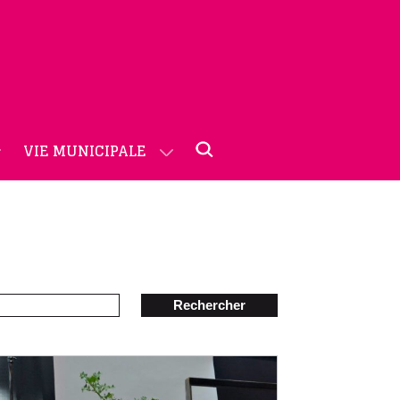
VIE MUNICIPALE
Rechercher