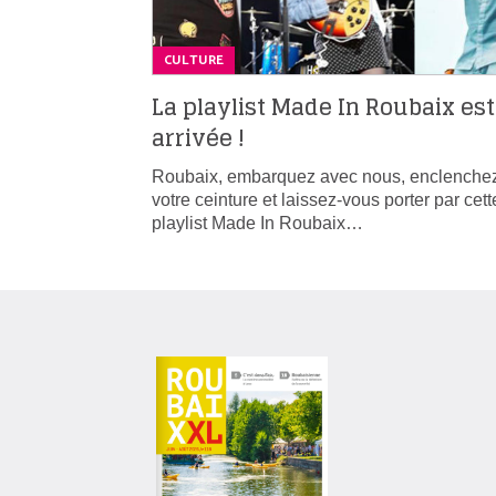
CULTURE
La playlist Made In Roubaix est
arrivée !
Roubaix, embarquez avec nous, enclenche
votre ceinture et laissez-vous porter par cett
playlist Made In Roubaix…