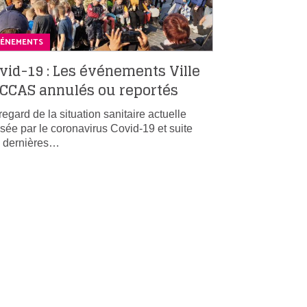
VÉNEMENTS
vid-19 : Les événements Ville
 CCAS annulés ou reportés
regard de la situation sanitaire actuelle
sée par le coronavirus Covid-19 et suite
 dernières…