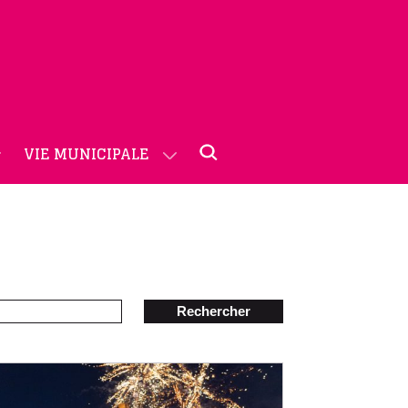
VIE MUNICIPALE
Rechercher