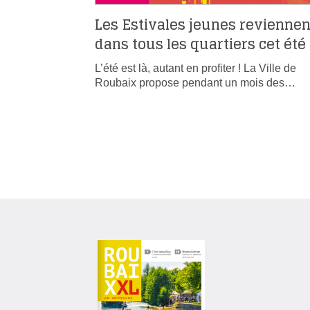
Les Estivales jeunes reviennen
dans tous les quartiers cet été
L’été est là, autant en profiter ! La Ville de
Roubaix propose pendant un mois des…