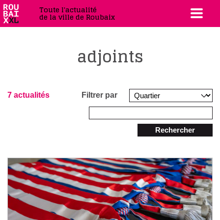
Toute l'actualité
de la ville de Roubaix
adjoints
7 actualités
Filtrer par
Rechercher