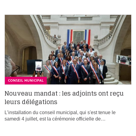
CONSEIL MUNICIPAL
Nouveau mandat : les adjoints ont reçu
leurs délégations
L’installation du conseil municipal, qui s'est tenue le
samedi 4 juillet, est la cérémonie officielle de…