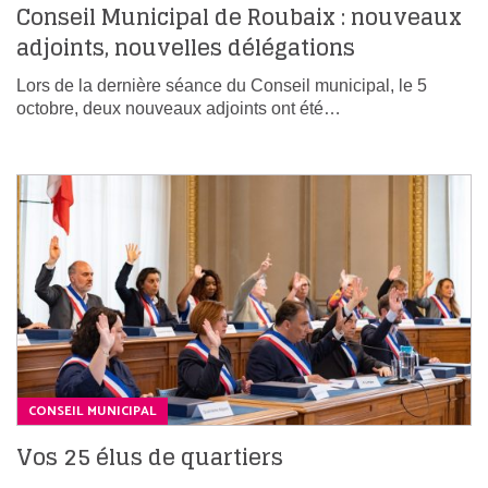
Conseil Municipal de Roubaix : nouveaux
adjoints, nouvelles délégations
Lors de la dernière séance du Conseil municipal, le 5
octobre, deux nouveaux adjoints ont été…
CONSEIL MUNICIPAL
Vos 25 élus de quartiers