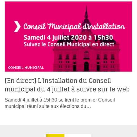
CONSEIL MUNICIPAL
[En direct] L’installation du Conseil
municipal du 4 juillet à suivre sur le web
Samedi 4 juillet à 15h30 se tient le premier Conseil
municipal réuni suite aux élections du…