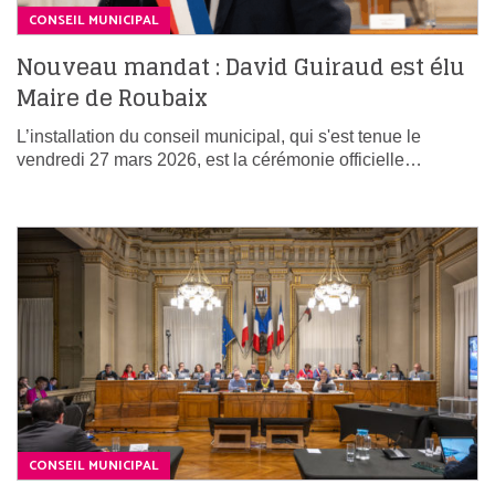
CONSEIL MUNICIPAL
Nouveau mandat : David Guiraud est élu
Maire de Roubaix
L’installation du conseil municipal, qui s'est tenue le
vendredi 27 mars 2026, est la cérémonie officielle…
CONSEIL MUNICIPAL