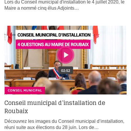
Lors du Conseil municipal d'installation le 4 juillet 2020, le
Maire a nommé cinq élus Adjoints…
CONSEIL MUNICIPAL
Conseil municipal d’installation de
Roubaix
Découvrez les images du Conseil municipal d’installation,
réuni suite aux élections du 28 juin. Lors de…