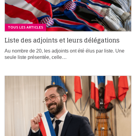
TOUS LES ARTICLES
Liste des adjoints et leurs délégations
Au nombre de 20, les adjoints ont été élus par liste. Une
seule liste présentée, celle…