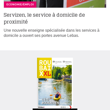
ECONOMIE/EMPLOI
Servizen, le service à domicile de
proximité
Une nouvelle enseigne spécialisée dans les services à
domicile a ouvert ses portes avenue Lebas.