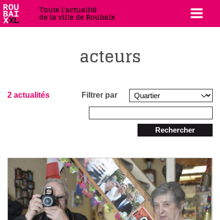
Toute l'actualité
de la ville de Roubaix
acteurs
2 actualités
Filtrer par
Rechercher