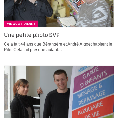
VIE QUOTIDIENNE
Une petite photo SVP
Cela fait 44 ans que Bérangère et André Algoët habitent le
Pile. Cela fait presque autant…