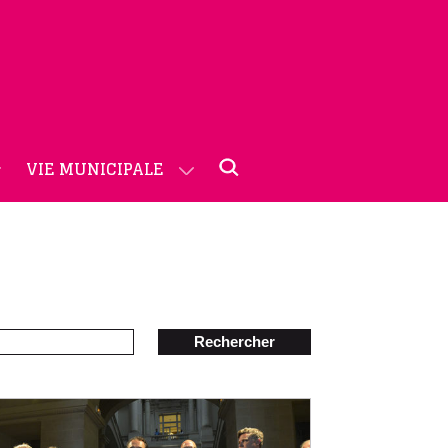
VIE MUNICIPALE
Rechercher