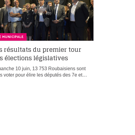
E MUNICIPALE
s résultats du premier tour
s élections législatives
anche 10 juin, 13 753 Roubaisiens sont
és voter pour élire les députés des 7e et…