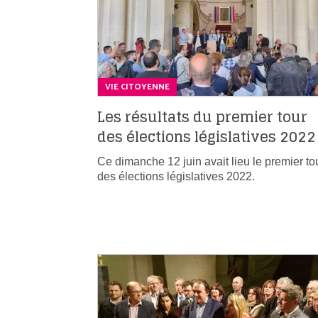
VIE CITOYENNE
Les résultats du premier tour
des élections législatives 2022
Ce dimanche 12 juin avait lieu le premier to
des élections législatives 2022.