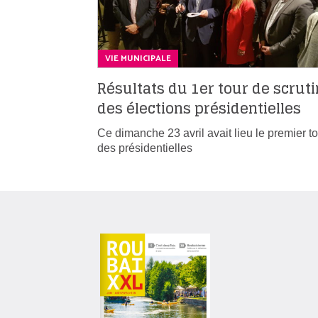
VIE MUNICIPALE
Résultats du 1er tour de scruti
des élections présidentielles
Ce dimanche 23 avril avait lieu le premier t
des présidentielles