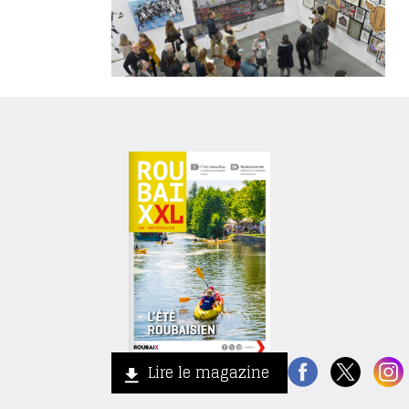
Lire le magazine