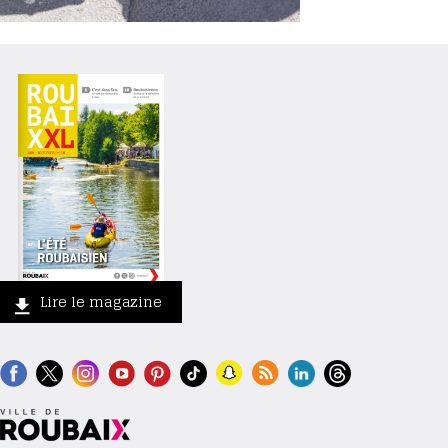
Lire le magazine