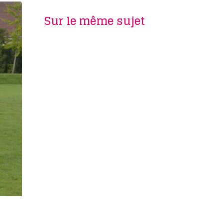
Sur le même sujet