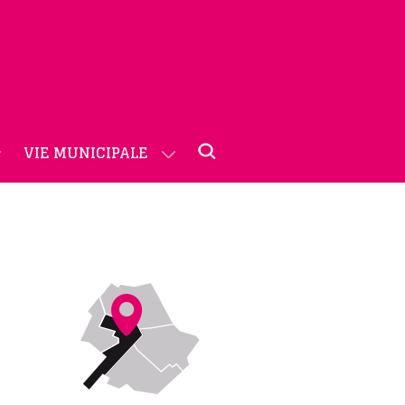
VIE MUNICIPALE