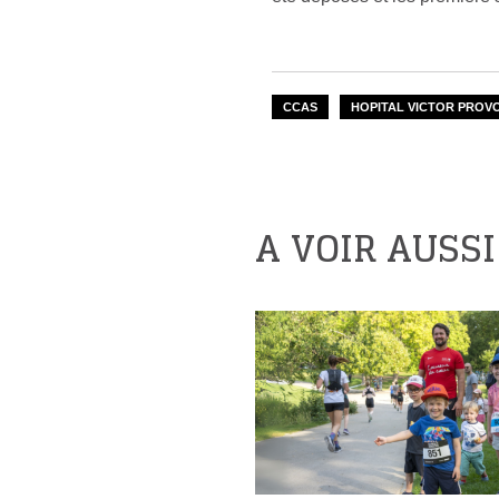
CCAS
HOPITAL VICTOR PROV
A VOIR AUSSI