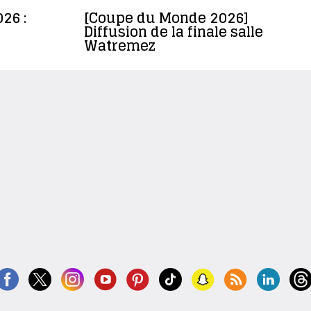
26 :
[Coupe du Monde 2026]
Diffusion de la finale salle
Watremez