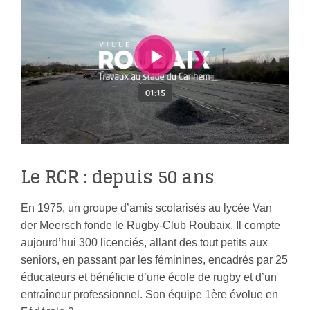
Le RCR : depuis 50 ans
En 1975, un groupe d’amis scolarisés au lycée Van
der Meersch fonde le Rugby-Club Roubaix. Il compte
aujourd’hui 300 licenciés, allant des tout petits aux
seniors, en passant par les féminines, encadrés par 25
éducateurs et bénéficie d’une école de rugby et d’un
entraîneur professionnel. Son équipe 1ère évolue en