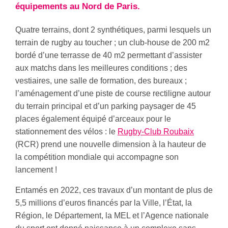
équipements au Nord de Paris.
Quatre terrains, dont 2 synthétiques, parmi lesquels un
terrain de rugby au toucher ; un club-house de 200 m2
bordé d’une terrasse de 40 m2 permettant d’assister
aux matchs dans les meilleures conditions ; des
vestiaires, une salle de formation, des bureaux ;
l’aménagement d’une piste de course rectiligne autour
du terrain principal et d’un parking paysager de 45
places également équipé d’arceaux pour le
stationnement des vélos : le
Rugby-Club Roubaix
(RCR) prend une nouvelle dimension à la hauteur de
la compétition mondiale qui accompagne son
lancement !
Entamés en 2022, ces travaux d’un montant de plus de
5,5 millions d’euros financés par la Ville, l’État, la
Région, le Département, la MEL et l’Agence nationale