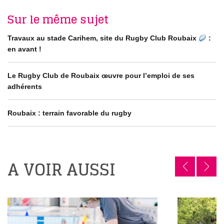
Sur le même sujet
Travaux au stade Carihem, site du Rugby Club Roubaix
:
en avant !
Le Rugby Club de Roubaix œuvre pour l’emploi de ses
adhérents
Roubaix : terrain favorable du rugby
A VOIR AUSSI