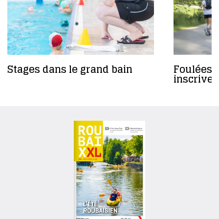
Stages dans le grand bain
Foulées 
inscrivez