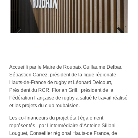
Previous
Next
Accueilli par le Maire de Roubaix Guillaume Delbar,
Sébastien Carrez, président de la ligue régionale
Hauts-de-France de rugby et Léonard Delcourt,
Président du RCR, Florian Grill, président de la
Fédération française de rugby a salué le travail réalisé
et les projets du club roubaisien.
Les co-financeurs du projet était également
représentés , par l’intermédiaire d’Antoine Sillani-
Louguet, Conseiller régional Hauts-de France, de