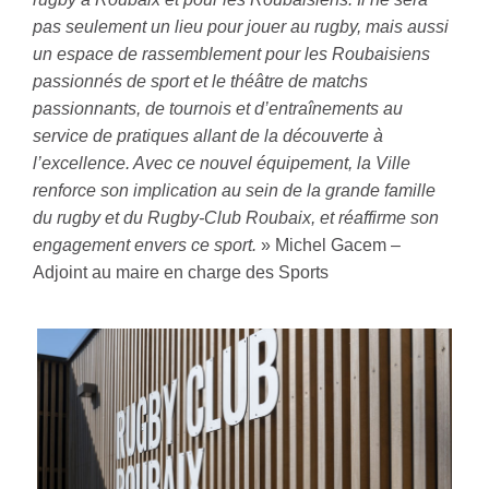
pas seulement un lieu pour jouer au rugby, mais aussi
un espace de rassemblement pour les Roubaisiens
passionnés de sport et le théâtre de matchs
passionnants, de tournois et d’entraînements au
service de pratiques allant de la découverte à
l’excellence. Avec ce nouvel équipement, la Ville
renforce son implication au sein de la grande famille
du rugby et du Rugby-Club Roubaix, et réaffirme son
engagement envers ce sport.
» Michel Gacem –
Adjoint au maire en charge des Sports