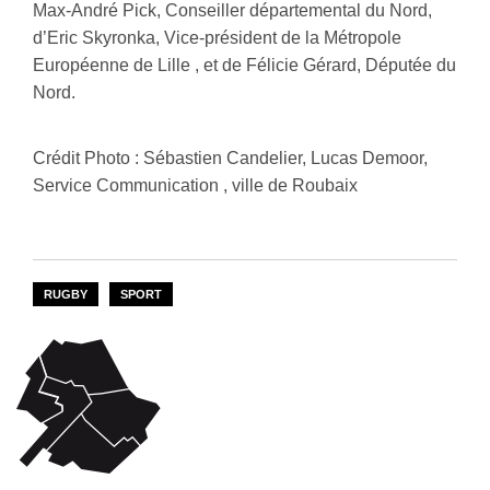
Max-André Pick, Conseiller départemental du Nord,
d’Eric Skyronka, Vice-président de la Métropole
Européenne de Lille , et de Félicie Gérard, Députée du
Nord.
Crédit Photo : Sébastien Candelier, Lucas Demoor,
Service Communication , ville de Roubaix
RUGBY
SPORT