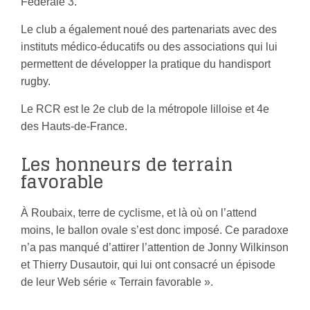
Fédérale 3.
Le club a également noué des partenariats avec des
instituts médico-éducatifs ou des associations qui lui
permettent de développer la pratique du handisport
rugby.
Le RCR est le 2e club de la métropole lilloise et 4e
des Hauts-de-France.
Les honneurs de terrain
favorable
À Roubaix, terre de cyclisme, et là où on l’attend
moins, le ballon ovale s’est donc imposé. Ce paradoxe
n’a pas manqué d’attirer l’attention de Jonny Wilkinson
et Thierry Dusautoir, qui lui ont consacré un épisode
de leur Web série « Terrain favorable ».