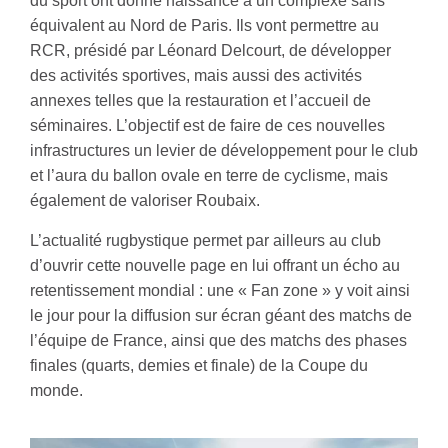
du sport ont donné naissance à un complexe sans
équivalent au Nord de Paris. Ils vont permettre au
RCR, présidé par Léonard Delcourt, de développer
des activités sportives, mais aussi des activités
annexes telles que la restauration et l’accueil de
séminaires. L’objectif est de faire de ces nouvelles
infrastructures un levier de développement pour le club
et l’aura du ballon ovale en terre de cyclisme, mais
également de valoriser Roubaix.
L’actualité rugbystique permet par ailleurs au club
d’ouvrir cette nouvelle page en lui offrant un écho au
retentissement mondial : une « Fan zone » y voit ainsi
le jour pour la diffusion sur écran géant des matchs de
l’équipe de France, ainsi que des matchs des phases
finales (quarts, demies et finale) de la Coupe du
monde.