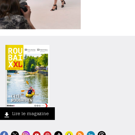
Lire le magazine