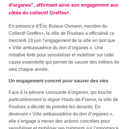
d'organes", affirmant ainsi son engagement aux
côtés du collectif Greffes+.
En présence d’Éric Buleux-Osmann, membre du
Collectif Greffes+, la ville de Roubaix a officialisé ce
mercredi 19 juin l’engagement de la ville en tant que
« Ville ambassadrice du don d’organes ». Une
initiative forte pour sensibiliser et mobiliser sur cette
cause essentielle qui permet de sauver des milliers de
vies chaque année.
Un engagement concret pour sauver des vies
Face à la pénurie croissante d’organes, qui touche
particulièrement la région Hauts-de-France, la ville de
Roubaix a décidé de prendre les devants. En
devenant « Ville ambassadrice du don d’organes »,
elle s’engage à mener des actions concrètes pour
sensibiliser et mobiliser ses habitants sur l’importance