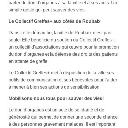
parler du don d’organes à sa famille et à ses amis. Un
simple geste qui peut sauver des vies.
Le Collectif Greffes+ aux côtés de Roubaix
Dans cette démarche, la ville de Roubaix n’est pas
seule. Elle bénéficie du soutien du Collectif Greffes+,
un collectif d’associations qui œuvre pour la promotion
du don d’organes et la défense des droits des patients
en attente de greffe.
Le Collectif Greffes+ met à disposition de la ville ses
outils de communication et ses bénévoles pour l’aider
à mener à bien ses actions de sensibilisation.
Mobilisons-nous tous pour sauver des vies!
Le don d’organes est un acte de solidarité et de
générosité qui permet de donner une seconde chance
à des personnes gravement malades. Il est important