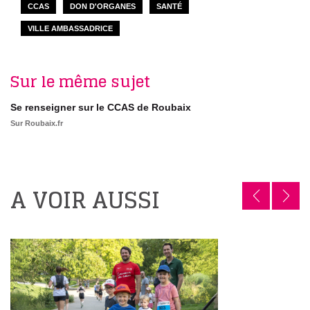
CCAS
DON D'ORGANES
SANTÉ
VILLE AMBASSADRICE
Sur le même sujet
Se renseigner sur le CCAS de Roubaix
Sur Roubaix.fr
A VOIR AUSSI