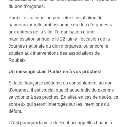
du don d’organes.
Parmi ces actions, on peut citer l’installation de
panneaux « Ville ambassadrice du don d’organes »
aux entrées de la ville, l’organisation d’une
manifestation annuelle le 22 juin à l’occasion de la
Journée nationale du don d’organes, ou encore le
soutien aux interventions des associations de
Roubaix.
Un message clair: Parlez-en à vos proches!
Si la loi française présume du consentement au don
d’organes, il est crucial que chaque individu exprime
sa volonté à ses proches. En effet, en cas de décès, ce
sont eux qui seront interrogés sur les intentions du
défunt.
C’est pourquoi la ville de Roubaix appelle chacun à