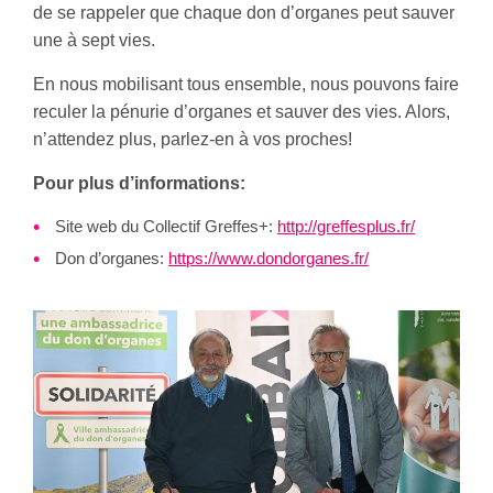
de se rappeler que chaque don d’organes peut sauver
une à sept vies.
En nous mobilisant tous ensemble, nous pouvons faire
reculer la pénurie d’organes et sauver des vies. Alors,
n’attendez plus, parlez-en à vos proches!
Pour plus d’informations:
Site web du Collectif Greffes+:
http://greffesplus.fr/
Don d’organes:
https://www.dondorganes.fr/