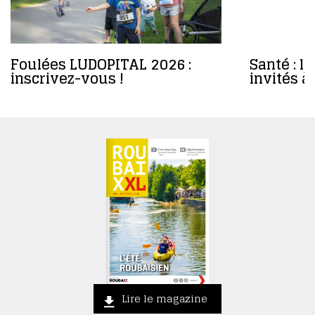
Foulées LUDOPITAL 2026 :
Santé : l
inscrivez-vous !
invités à
Lire le magazine