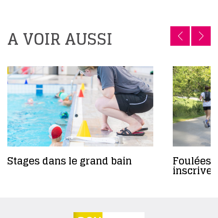
A VOIR AUSSI
Stages dans le grand bain
Foulées 
inscrivez