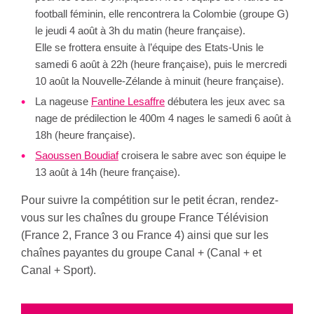
football féminin, elle rencontrera la Colombie (groupe G)
le jeudi 4 août à 3h du matin (heure française).
Elle se frottera ensuite à l’équipe des Etats-Unis le
samedi 6 août à 22h (heure française), puis le mercredi
10 août la Nouvelle-Zélande à minuit (heure française).
La nageuse
Fantine Lesaffre
débutera les jeux avec sa
nage de prédilection le 400m 4 nages le samedi 6 août à
18h (heure française).
Saoussen Boudiaf
croisera le sabre avec son équipe le
13 août à 14h (heure française).
Pour suivre la compétition sur le petit écran, rendez-
vous sur les chaînes du groupe France Télévision
(France 2, France 3 ou France 4) ainsi que sur les
chaînes payantes du groupe Canal + (Canal + et
Canal + Sport).