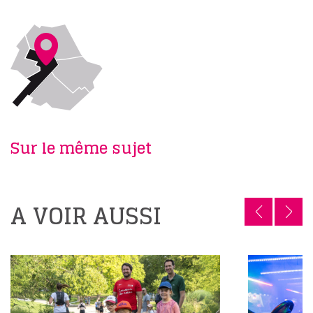
Sur le même sujet
A VOIR AUSSI