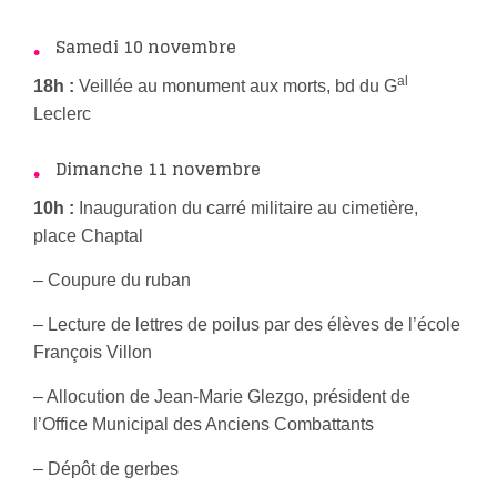
Samedi 10 novembre
al
18h :
Veillée au monument aux morts, bd du G
Leclerc
Dimanche 11 novembre
10h :
Inauguration du carré militaire au cimetière,
place Chaptal
– Coupure du ruban
– Lecture de lettres de poilus par des élèves de l’école
François Villon
– Allocution de Jean-Marie Glezgo, président de
l’Office Municipal des Anciens Combattants
– Dépôt de gerbes