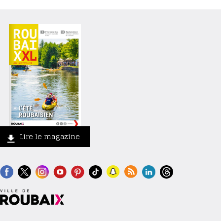
Lire le magazine