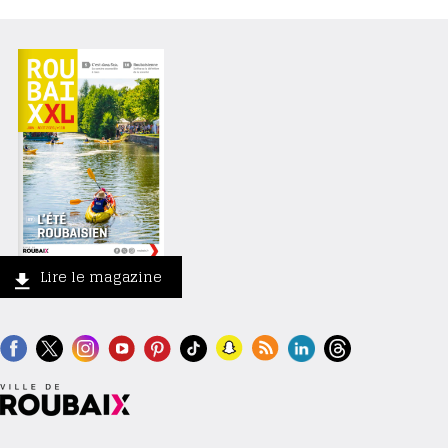
Lire le magazine