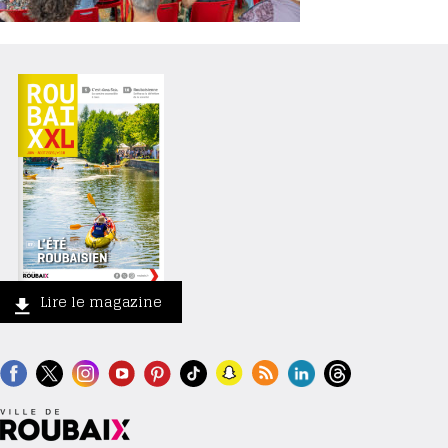
Lire le magazine