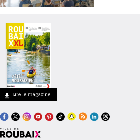
Lire le magazine