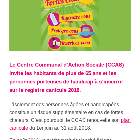
Le Centre Communal d’Action Sociale (CCAS)
invite les habitants de plus de 65 ans et les
personnes porteuses de handicap à s’inscrire
sur le registre canicule 2018.
L’isolement des personnes âgées et handicapées
constitue un risque supplémentaire en cas de fortes
chaleurs. C’est pourquoi, le CCAS renouvelle son
plan
canicule
du 1er juin au 31 août 2018.