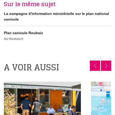
Sur le même sujet
La campagne d'information ministérielle sur le plan national
canicule
Plan canicule Roubaix
Sur Roubaix.fr
A VOIR AUSSI