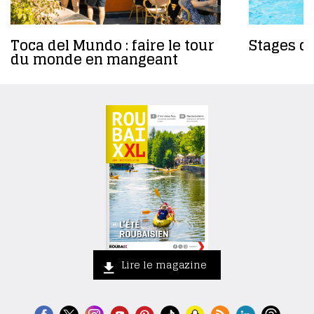
Toca del Mundo : faire le tour
Stages da
du monde en mangeant
Lire le magazine