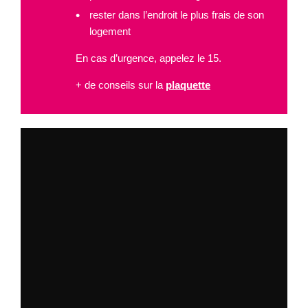
rester dans l’endroit le plus frais de son
logement
En cas d’urgence, appelez le 15.
+ de conseils sur la
plaquette