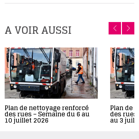
A VOIR AUSSI
Plan de nettoyage renforcé
Plan de 
des rues – Semaine du 6 au
des rues
10 juillet 2026
au 3 juil