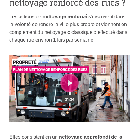
nettoyage renforcé des rues ?
Les actions de
nettoyage renforcé
s’inscrivent dans
la volonté de rendre la ville plus propre et viennent en
complément du nettoyage « classique » effectué dans
chaque rue environ 1 fois par semaine.
Elles consistent en un
nettoyage approfondi de la