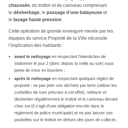
chaussée
, du trottoir et du caniveau comprenant
le
désherbage
, le
passage d’une balayeuse
et
le
lavage haute pression
.
Cette opération de grande envergure menée par les
équipes du service Propreté de la Ville nécessite
l’implication des habitants :
avant le nettoyage
en respectant l’interdiction de
stationner le jour J (donc depuis la veille au soir) sous
peine de mise en fourrière ;
après le nettoyage
en respectant quelques règles de
propreté : ne pas jeter ses déchets par terre (utiliser les
corbeilles de rues prévues à cet effet), nettoyer et
désherber régulièrement le trottoir et le caniveau devant
chez soi (il s’agit d’une obligation inscrite dans le
règlement de police municipale) et ne pas laisser ses
poubelles sur le trottoir en dehors des jours de collecte.