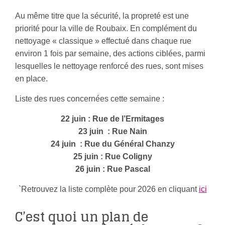
Au même titre que la sécurité, la propreté est une
priorité pour la ville de Roubaix. En complément du
nettoyage « classique » effectué dans chaque rue
environ 1 fois par semaine, des actions ciblées, parmi
lesquelles le nettoyage renforcé des rues, sont mises
en place.
Liste des rues concernées cette semaine :
22 juin : Rue de l’Ermitages
23 juin : Rue Nain
24 juin : Rue du Général Chanzy
25 juin : Rue Coligny
26 juin : Rue Pascal
`Retrouvez la liste complète pour 2026 en cliquant
ici
C’est quoi un plan de