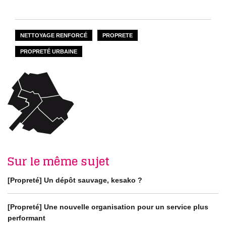
NETTOYAGE RENFORCÉ
PROPRETE
PROPRETÉ URBAINE
Sur le même sujet
[Propreté] Un dépôt sauvage, kesako ?
[Propreté] Une nouvelle organisation pour un service plus
performant