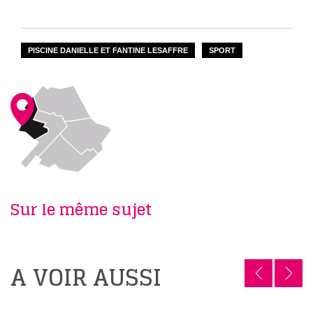
PISCINE DANIELLE ET FANTINE LESAFFRE
SPORT
Sur le même sujet
A VOIR AUSSI