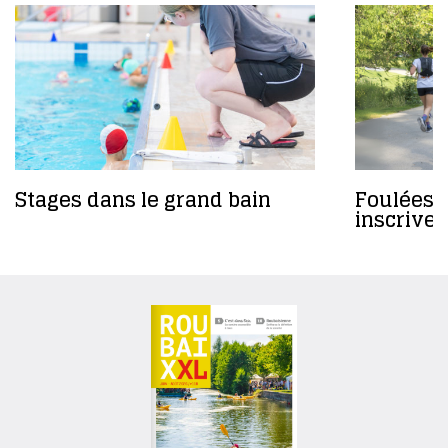
Stages dans le grand bain
Foulées 
inscrivez