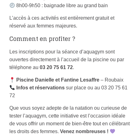
8h00-9h50 : baignade libre au grand bain
L’accès à ces activités est entièrement gratuit et
réservé aux femmes majeures.
Comment en profiter ?
Les inscriptions pour la séance d’aquagym sont
ouvertes directement à l’accueil de la piscine ou par
téléphone au
03 20 75 61 72
.
Piscine Danielle et Fantine Lesaffre
– Roubaix
Infos et réservations
sur place ou au 03 20 75 61
72
Que vous soyez adepte de la natation ou curieuse de
tester l’aquagym, cette initiative est l’occasion idéale
de vous offrir un moment de bien-être tout en célébrant
les droits des femmes.
Venez nombreuses !