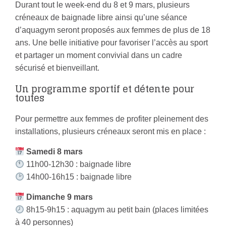
Durant tout le week-end du 8 et 9 mars, plusieurs
créneaux de baignade libre ainsi qu’une séance
d’aquagym seront proposés aux femmes de plus de 18
ans. Une belle initiative pour favoriser l’accès au sport
et partager un moment convivial dans un cadre
sécurisé et bienveillant.
Un programme sportif et détente pour
toutes
Pour permettre aux femmes de profiter pleinement des
installations, plusieurs créneaux seront mis en place :
Samedi 8 mars
11h00-12h30 : baignade libre
14h00-16h15 : baignade libre
Dimanche 9 mars
8h15-9h15 : aquagym au petit bain (places limitées
à 40 personnes)