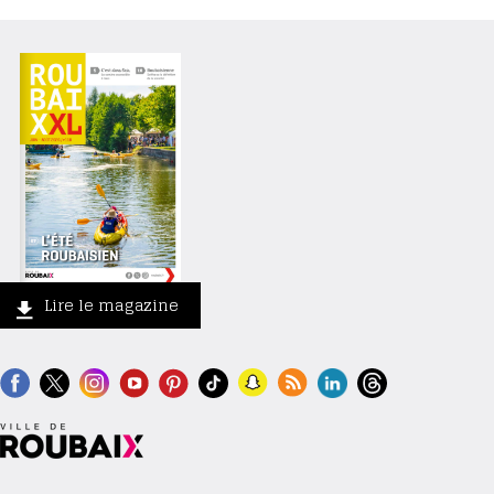
Lire le magazine