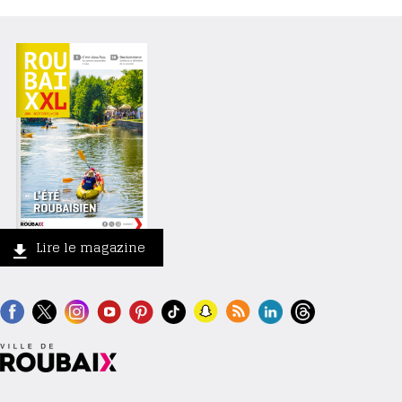
Lire le magazine