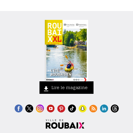
Lire le magazine