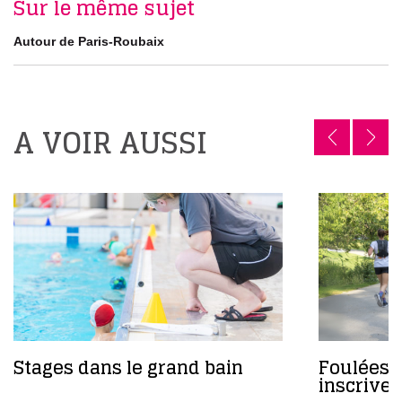
Sur le même sujet
Autour de Paris-Roubaix
A VOIR AUSSI
Stages dans le grand bain
Foulées 
inscrivez