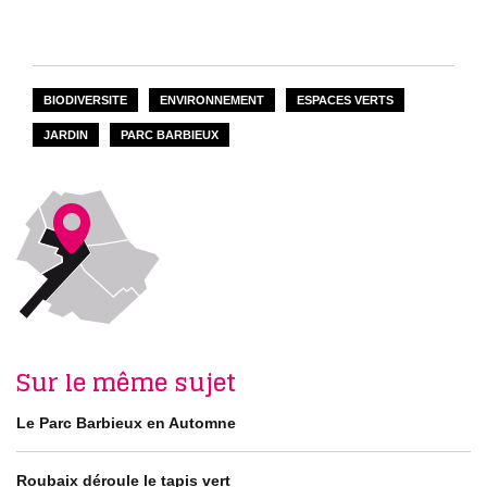
BIODIVERSITE
ENVIRONNEMENT
ESPACES VERTS
JARDIN
PARC BARBIEUX
Sur le même sujet
Le Parc Barbieux en Automne
Roubaix déroule le tapis vert