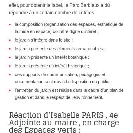
effet, pour obtenir le label, le Parc Barbieux a dû
répondre à un certain nombre de critères :
la composition (organisation des espaces, esthétique de
la mise en espace) doit être digne d’intérêt ;
le jardin s’intègre dans le site ;
le jardin présente des éléments remarquables ;
le jardin présente un intérêt botanique ;
le jardin présente un intérêt historique ;
des supports de communication, pédagogie, et
documentation sont mis à la disposition du public ;
l’entretien du jardin est réalisé dans le cadre d’un plan de
gestion et dans le respect de l’environnement.
Réaction d’Isabelle PARIS , 4e
Adjointe au maire , en charge
des Espaces verts :