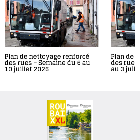
Plan de nettoyage renforcé
Plan de 
des rues – Semaine du 6 au
des rues
10 juillet 2026
au 3 juil