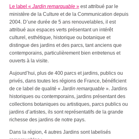
Le label «
Jardin remarquable
»
est attribué par le
ministère de la Culture et de la Communication depuis
2004. D’une durée de 5 ans renouvelables, il est
attribué aux espaces verts présentant un intérêt
culturel, esthétique, historique ou botanique et
distingue des jardins et des parcs, tant anciens que
contemporains, particulièrement bien entretenus et
ouverts à la visite.
Aujourd’hui, plus de 400 parcs et jardins, publics ou
privés, dans toutes les régions de France, bénéficient
de ce label de qualité «
Jardin remarquable
». Jardins
historiques ou contemporains, jardins présentant des
collections botaniques ou artistiques, parcs publics ou
jardins d’artistes, ils sont représentatifs de la grande
richesse des jardins de notre pays.
Dans la région, 4 autres Jardins sont labelisés