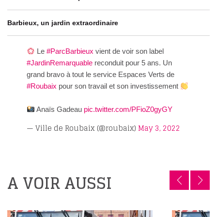
Barbieux, un jardin extraordinaire
Le
#ParcBarbieux
vient de voir son label
#JardinRemarquable
reconduit pour 5 ans. Un
grand bravo à tout le service Espaces Verts de
#Roubaix
pour son travail et son investissement
Anaïs Gadeau
pic.twitter.com/PFioZ0gyGY
— Ville de Roubaix (@roubaix)
May 3, 2022
A VOIR AUSSI