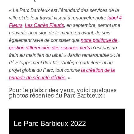
« Le Parc Barbieux est l’étendard des services de la
ville et de leur travail visant à renouveler notre
label 4
Fleurs
.
Les Carrés Fleuris
, en septembre, seront une
nouvelle occasion de le mettre en avant. Je suis
également ravie de constater que
notre politique de
gestion différenciée des espaces verts
n’est pas un
frein au maintien du label « Jardin remarquable » : le
développement durable s’intègre parfaitement au
projet global du Parc, tout comme
la création de la
brigade de sécurité dédiée
»
Pour le plaisir des yeux, voici quelques
photos récentes du Parc Barbieux :