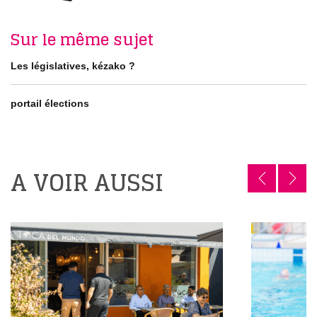
Sur le même sujet
Les législatives, kézako ?
portail élections
A VOIR AUSSI