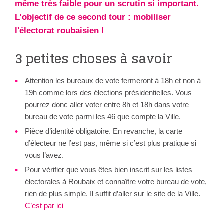
même très faible pour un scrutin si important.
L’objectif de ce second tour : mobiliser
l'électorat roubaisien !
3 petites choses à savoir
Attention les bureaux de vote fermeront à 18h et non à
19h comme lors des élections présidentielles. Vous
pourrez donc aller voter entre 8h et 18h dans votre
bureau de vote parmi les 46 que compte la Ville.
Pièce d’identité obligatoire. En revanche, la carte
d’électeur ne l’est pas, même si c’est plus pratique si
vous l’avez.
Pour vérifier que vous êtes bien inscrit sur les listes
électorales à Roubaix et connaître votre bureau de vote,
rien de plus simple. Il suffit d’aller sur le site de la Ville.
C’est par ici