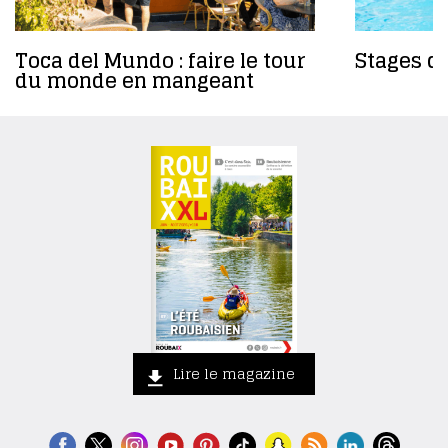
Toca del Mundo : faire le tour
Stages da
du monde en mangeant
Lire le magazine