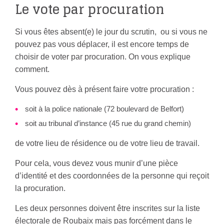
Le vote par procuration
Si vous êtes absent(e) le jour du scrutin, ou si vous ne
pouvez pas vous déplacer, il est encore temps de
choisir de voter par procuration. On vous explique
comment.
Vous pouvez dès à présent faire votre procuration :
soit à la police nationale (72 boulevard de Belfort)
soit au tribunal d’instance (45 rue du grand chemin)
de votre lieu de résidence ou de votre lieu de travail.
Pour cela, vous devez vous munir d’une pièce
d’identité et des coordonnées de la personne qui reçoit
la procuration.
Les deux personnes doivent être inscrites sur la liste
électorale de Roubaix mais pas forcément dans le