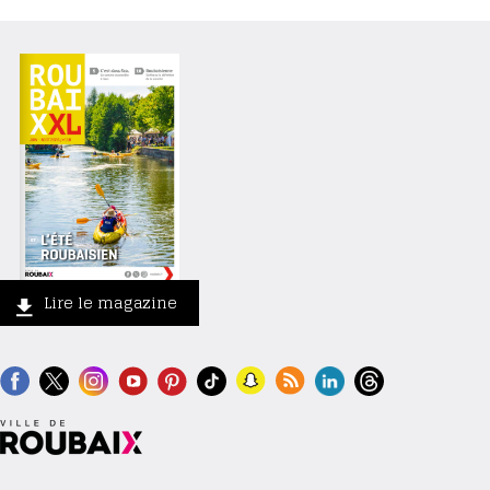
Lire le magazine