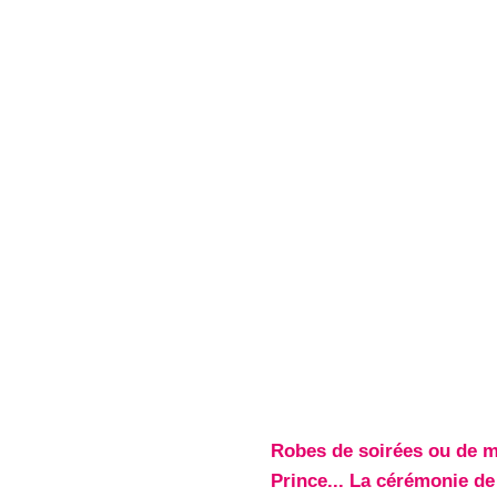
Robes de soirées ou de m
Prince... La cérémonie de