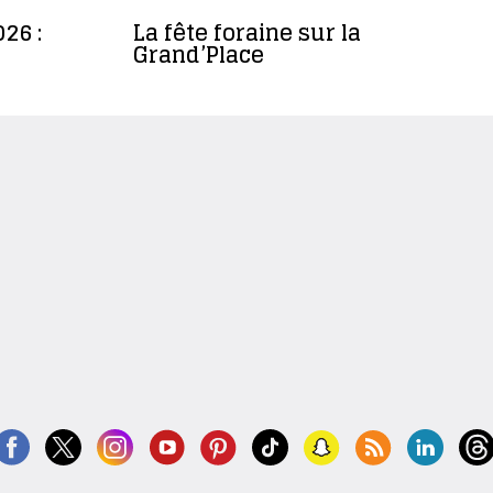
26 :
La fête foraine sur la
Grand’Place