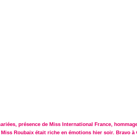
ariées, présence de Miss International France, hommage
 Miss Roubaix était riche en émotions hier soir. Bravo à 