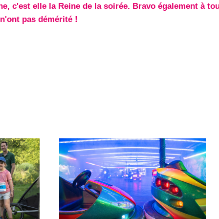
, c'est elle la Reine de la soirée. Bravo également à to
 n'ont pas démérité !