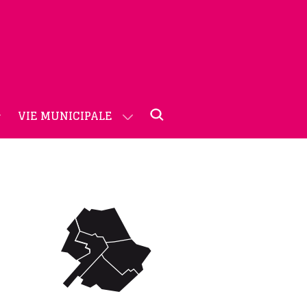
VIE MUNICIPALE