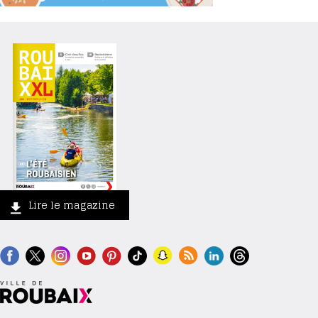
Lire le magazine