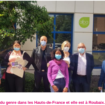
du genre dans les Hauts-de-France et elle est à Roubaix.