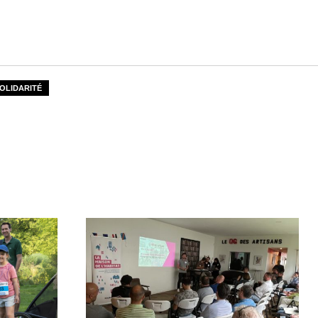
OLIDARITÉ