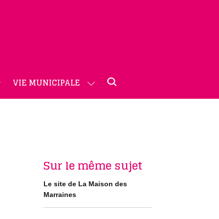
VIE MUNICIPALE
Sur le même sujet
Le site de La Maison des
Marraines