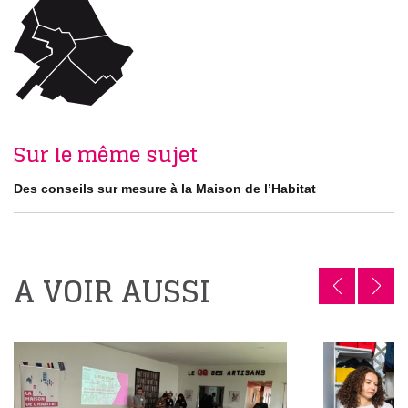
Sur le même sujet
Des conseils sur mesure à la Maison de l’Habitat
A VOIR AUSSI