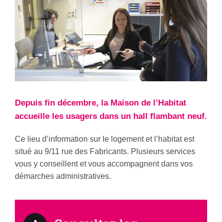
Depuis fin décembre, la Maison de l’Habitat
accueille les usagers dans un hall flambant neuf.
Ce lieu d’information sur le logement et l’habitat est
situé au 9/11 rue des Fabricants. Plusieurs services
vous y conseillent et vous accompagnent dans vos
démarches administratives.