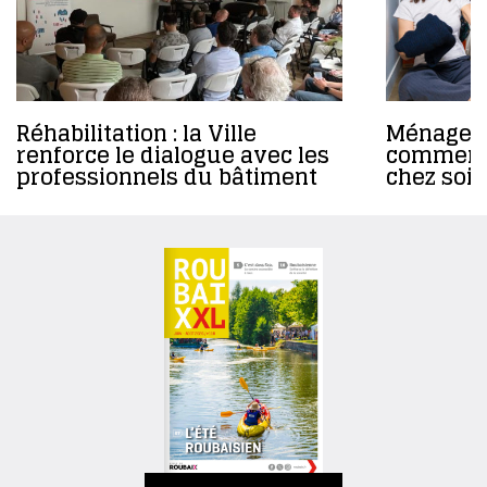
Réhabilitation : la Ville
Ménage d
renforce le dialogue avec les
comment 
professionnels du bâtiment
chez soi 