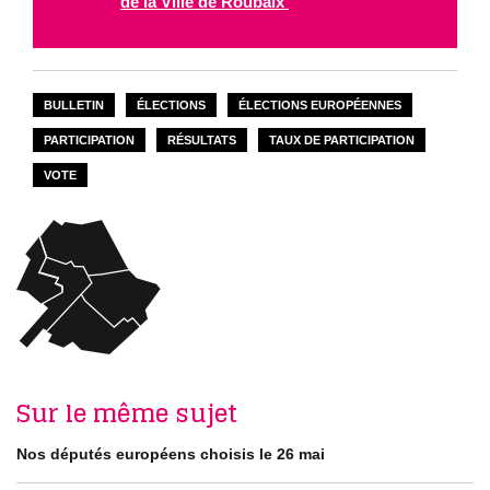
de la Ville de Roubaix
BULLETIN
ÉLECTIONS
ÉLECTIONS EUROPÉENNES
PARTICIPATION
RÉSULTATS
TAUX DE PARTICIPATION
VOTE
Sur le même sujet
Nos députés européens choisis le 26 mai