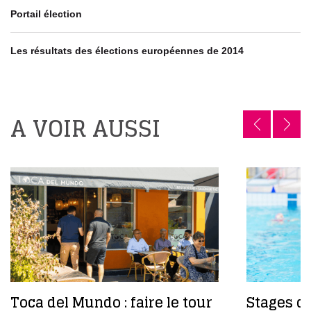
Portail élection
Les résultats des élections européennes de 2014
A VOIR AUSSI
Toca del Mundo : faire le tour
Stages da