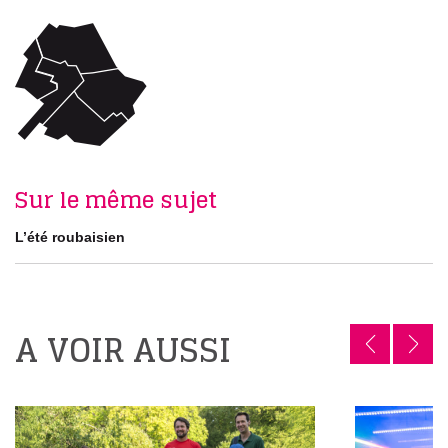
Sur le même sujet
L’été roubaisien
A VOIR AUSSI