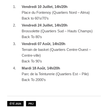
Vendredi 10 Juillet, 14h/20h
Place du Fontenoy (Quartiers Nord – Alma)
Back to 60’s/70’s
Vendredi 24 Juillet, 14h/20h
Brossolette (Quartiers Sud – Hauts Champs)
Back To 80’s
Vendredi 07 Août, 14h/20h
Terrain de basket (Quartiers Centre-Ouest –
Centre-ville)
Back To 90’s
Mardi 18 Août, 14h/20h
Parc de la Teinturerie (Quartiers Est – Pile)
Back To 2000’s
ÉTÉ 2026
PRJ