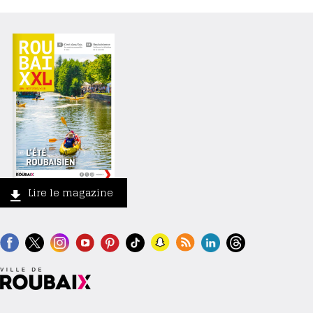
Lire le magazine