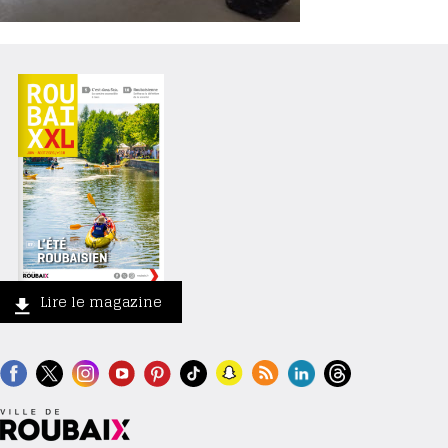
Lire le magazine