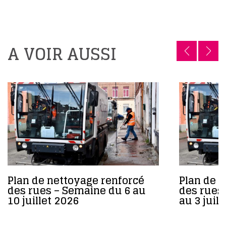
A VOIR AUSSI
Plan de nettoyage renforcé
Plan de 
des rues – Semaine du 6 au
des rues
10 juillet 2026
au 3 juil