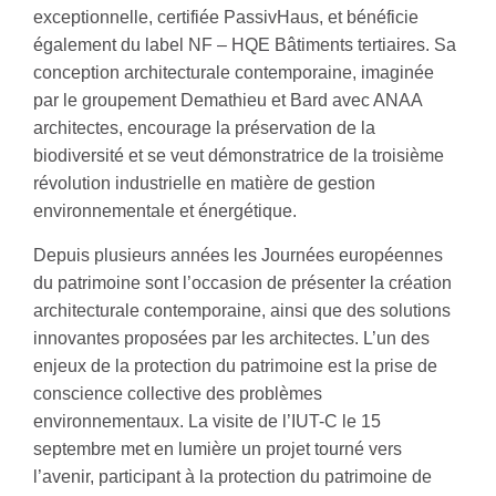
exceptionnelle, certifiée PassivHaus, et bénéficie
également du label NF – HQE Bâtiments tertiaires. Sa
conception architecturale contemporaine, imaginée
par le groupement Demathieu et Bard avec ANAA
architectes, encourage la préservation de la
biodiversité et se veut démonstratrice de la troisième
révolution industrielle en matière de gestion
environnementale et énergétique.
Depuis plusieurs années les Journées européennes
du patrimoine sont l’occasion de présenter la création
architecturale contemporaine, ainsi que des solutions
innovantes proposées par les architectes. L’un des
enjeux de la protection du patrimoine est la prise de
conscience collective des problèmes
environnementaux. La visite de l’IUT-C le 15
septembre met en lumière un projet tourné vers
l’avenir, participant à la protection du patrimoine de