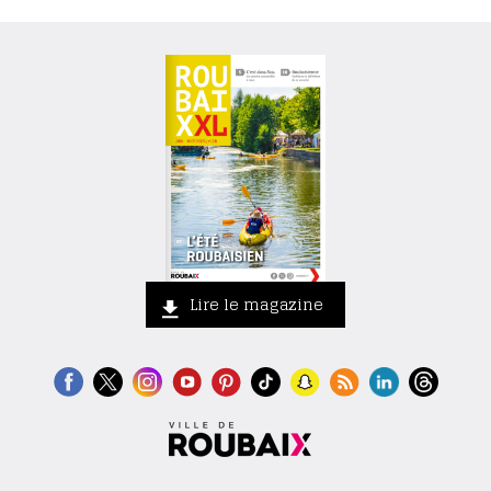
Lire le magazine