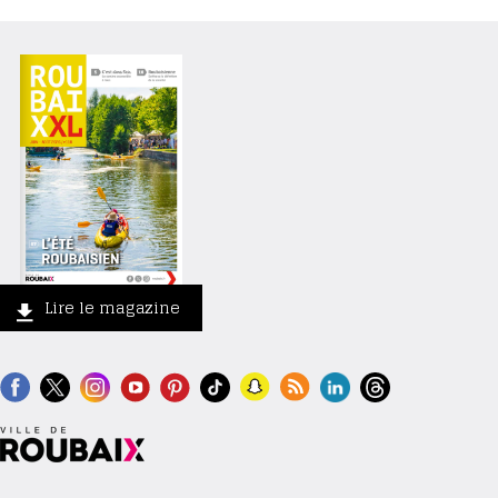
Lire le magazine