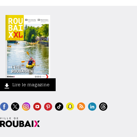
Lire le magazine