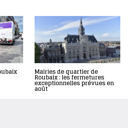
oubaix
Mairies de quartier de
Roubaix : les fermetures
exceptionnelles prévues en
août