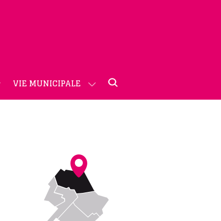
VIE MUNICIPALE