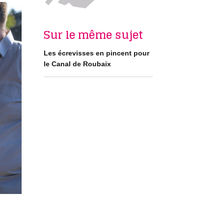
Sur le même sujet
Les écrevisses en pincent pour
le Canal de Roubaix