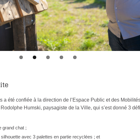
ite
 a été confiée à la direction de l’Espace Public et des Mobilités
 Rodolphe Humski, paysagiste de la Ville, qui s’est donné 3 déf
e grand chat ;
a silhouette avec 3 palettes en partie recyclées ; et