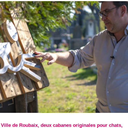
 la Ville de Roubaix, deux cabanes originales pour chats,