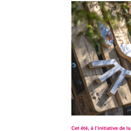
Cet été, à l’initiative de