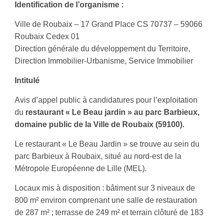
Identification de l’organisme :
Ville de Roubaix – 17 Grand Place CS 70737 – 59066
Roubaix Cedex 01
Direction générale du développement du Territoire,
Direction Immobilier-Urbanisme, Service Immobilier
Intitulé
Avis d’appel public à candidatures pour l’exploitation
du
restaurant « Le Beau jardin » au parc Barbieux,
domaine public de la Ville de Roubaix (59100).
Le restaurant « Le Beau Jardin » se trouve au sein du
parc Barbieux à Roubaix, situé au nord-est de la
Métropole Européenne de Lille (MEL).
Locaux mis à disposition : bâtiment sur 3 niveaux de
800 m² environ comprenant une salle de restauration
de 287 m² ; terrasse de 249 m² et terrain clôturé de 183