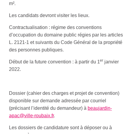
m².
Les candidats devront visiter les lieux.
Contractualisation : régime des conventions
d’occupation du domaine public régies par les articles
L. 2121-1 et suivants du Code Général de la propriété
des personnes publiques.
er
Début de la future convention : à partir du 1
janvier
2022.
Dossier (cahier des charges et projet de convention)
disponible sur demande adressée par courriel
(précisant l’identité du demandeur) à
beaujardin-
apac@ville-roubaix.fr
.
Les dossiers de candidature sont à déposer ou à