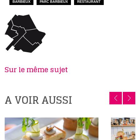
BARBIEUX
PARC BARBIEUX
RESTAURANT
Sur le même sujet
A VOIR AUSSI