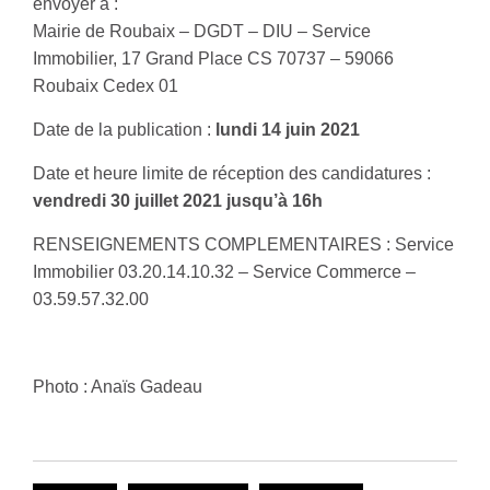
envoyer à :
Mairie de Roubaix – DGDT – DIU – Service
Immobilier, 17 Grand Place CS 70737 – 59066
Roubaix Cedex 01
Date de la publication :
lundi 14 juin 2021
Date et heure limite de réception des candidatures :
vendredi 30 juillet 2021 jusqu’à 16h
RENSEIGNEMENTS COMPLEMENTAIRES : Service
Immobilier 03.20.14.10.32 – Service Commerce –
03.59.57.32.00
Photo : Anaïs Gadeau