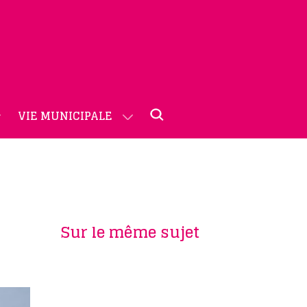
VIE MUNICIPALE
Sur le même sujet