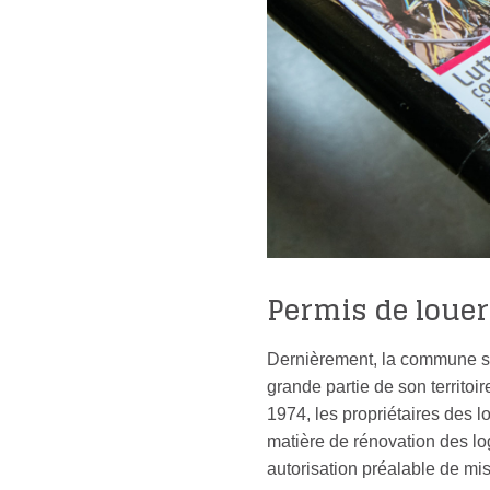
Permis de louer
Dernièrement, la commune s’
grande partie de son territoir
1974, les propriétaires des lo
matière de rénovation des lo
autorisation préalable de mis