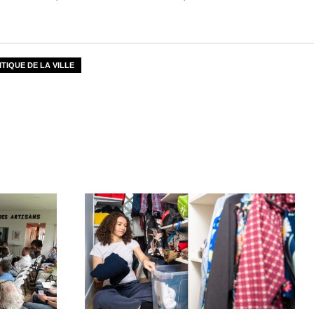
ITIQUE DE LA VILLE