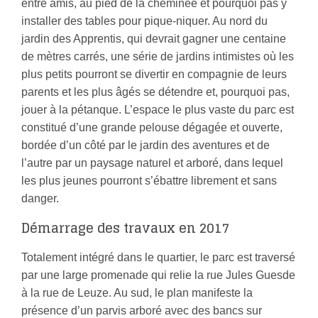
entre amis, au pied de la cheminée et pourquoi pas y
installer des tables pour pique-niquer. Au nord du
jardin des Apprentis, qui devrait gagner une centaine
de mètres carrés, une série de jardins intimistes où les
plus petits pourront se divertir en compagnie de leurs
parents et les plus âgés se détendre et, pourquoi pas,
jouer à la pétanque. L’espace le plus vaste du parc est
constitué d’une grande pelouse dégagée et ouverte,
bordée d’un côté par le jardin des aventures et de
l’autre par un paysage naturel et arboré, dans lequel
les plus jeunes pourront s’ébattre librement et sans
danger.
Démarrage des travaux en 2017
Totalement intégré dans le quartier, le parc est traversé
par une large promenade qui relie la rue Jules Guesde
à la rue de Leuze. Au sud, le plan manifeste la
présence d’un parvis arboré avec des bancs sur