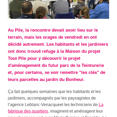
Au Pile, la rencontre devait avoir lieu sur le
terrain, mais les orages de vendredi en ont
décidé autrement. Les habitants et les jardiniers
ont donc trouvé refuge à la Maison du projet
Tout Pile pour y découvrir le projet
d'aménagement du futur parc de la Teinturerie
et, pour certains, se voir remettre "les clés" de
leurs parcelles au jardin du Bonheur.
Ça fait quelques semaines que les habitants et les
jardiniers, accompagnés par les paysagistes de
l’agence Leblanc-Venacqueet les techniciens de
La
fabrique des quartiers
, imaginent et aménagent leur