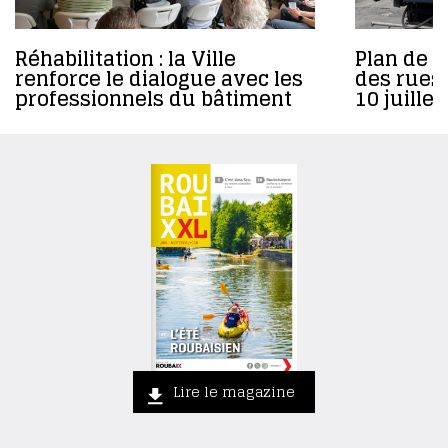
Réhabilitation : la Ville
Plan de 
renforce le dialogue avec les
des rues
professionnels du bâtiment
10 juille
Lire le magazine