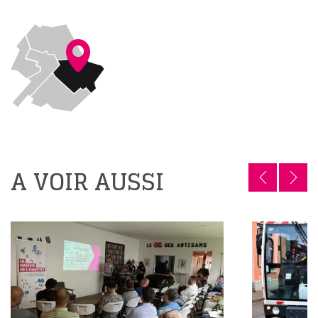
A VOIR AUSSI