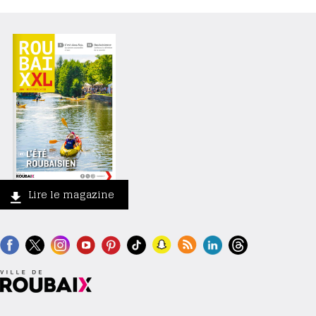
Lire le magazine