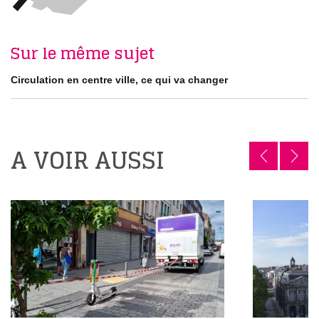
Sur le même sujet
Circulation en centre ville, ce qui va changer
A VOIR AUSSI