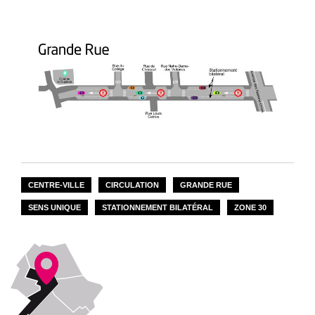
TRAVAUX
CENTRE-VILLE
CIRCULATION
GRANDE RUE
SENS UNIQUE
STATIONNEMENT BILATÉRAL
ZONE 30