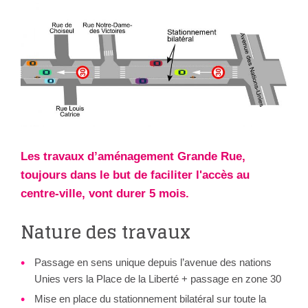
Les travaux d’aménagement Grande Rue,
toujours dans le but de faciliter l'accès au
centre-ville, vont durer 5 mois.
Nature des travaux
Passage en sens unique depuis l’avenue des nations
Unies vers la Place de la Liberté + passage en zone 30
Mise en place du stationnement bilatéral sur toute la