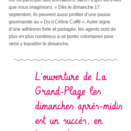
que nous imaginions. »
Dès le dimanche 17
septembre, ils peuvent aussi profiter d’une pause
gourmande au « Do it Céline Caffè ». Autre signe
d’une adhésion forte et partagée, les agents sont de
plus en plus nombreux à se porter volontaires pour
venir y travailler le dimanche.
L’ouverture de La
Grand-Plage les
dimanches après-midis
est un succès, en