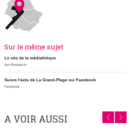
Sur le même sujet
Le site de la médiathèque
Sur Roubaix.fr
Suivre l'actu de La Grand-Plage sur Facebook
Facebook
A VOIR AUSSI