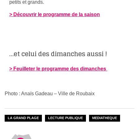
petits et grands.
> Découvrir le programme de la saison
…et celui des dimanches aussi !
> Feuilleter le programme des dimanches
Photo : Anaïs Gadeau – Ville de Roubaix
LA GRAND PLAGE
LECTURE PUBLIQUE
MEDIATHEQUE