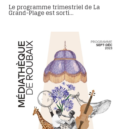
Le programme trimestriel de La
Grand-Plage est sorti…