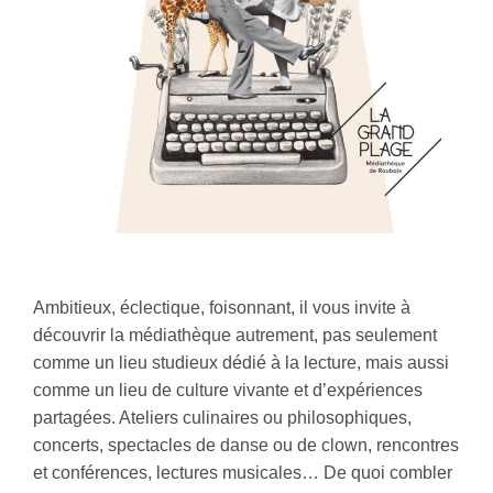
Ambitieux, éclectique, foisonnant, il vous invite à
découvrir la médiathèque autrement, pas seulement
comme un lieu studieux dédié à la lecture, mais aussi
comme un lieu de culture vivante et d’expériences
partagées. Ateliers culinaires ou philosophiques,
concerts, spectacles de danse ou de clown, rencontres
et conférences, lectures musicales… De quoi combler