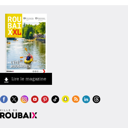
Lire le magazine