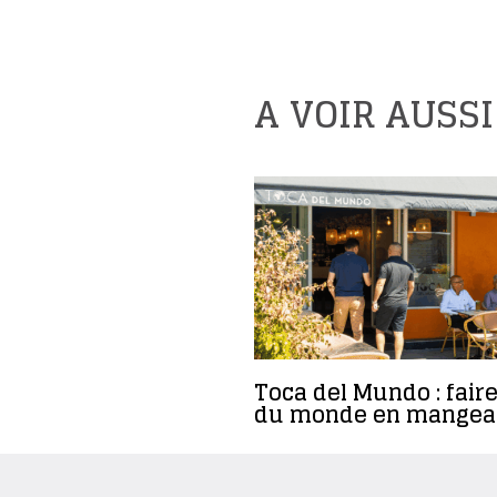
A VOIR AUSSI
Toca del Mundo : faire
du monde en mangea