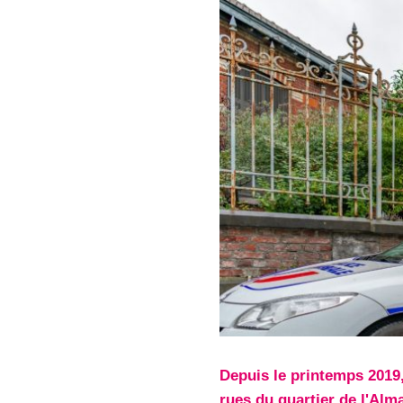
Depuis le printemps 2019,
rues du quartier de l'Alm