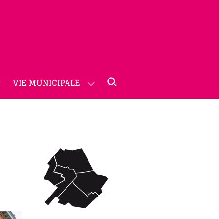
VIE MUNICIPALE