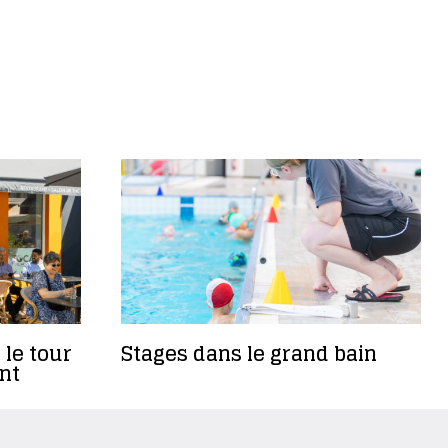
 le tour
Stages dans le grand bain
nt