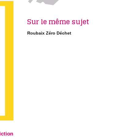
Sur le même sujet
Roubaix Zéro Déchet
iction