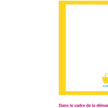
Dans le cadre de la démarc