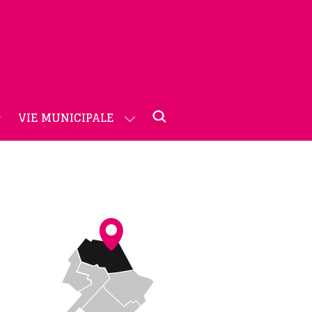
VIE MUNICIPALE