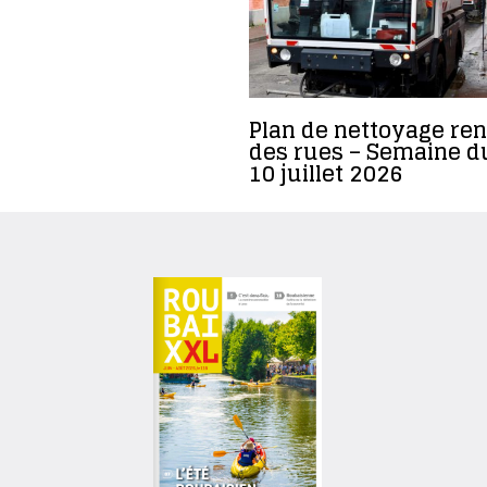
Plan de nettoyage ren
des rues – Semaine d
10 juillet 2026