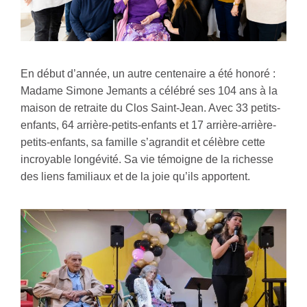
En début d’année, un autre centenaire a été honoré :
Madame Simone Jemants a célébré ses 104 ans à la
maison de retraite du Clos Saint-Jean. Avec 33 petits-
enfants, 64 arrière-petits-enfants et 17 arrière-arrière-
petits-enfants, sa famille s’agrandit et célèbre cette
incroyable longévité. Sa vie témoigne de la richesse
des liens familiaux et de la joie qu’ils apportent.