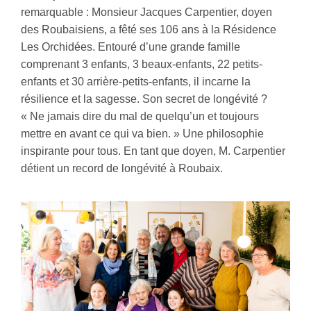
remarquable : Monsieur Jacques Carpentier, doyen
des Roubaisiens, a fêté ses 106 ans à la Résidence
Les Orchidées. Entouré d’une grande famille
comprenant 3 enfants, 3 beaux-enfants, 22 petits-
enfants et 30 arrière-petits-enfants, il incarne la
résilience et la sagesse. Son secret de longévité ?
« Ne jamais dire du mal de quelqu’un et toujours
mettre en avant ce qui va bien. » Une philosophie
inspirante pour tous. En tant que doyen, M. Carpentier
détient un record de longévité à Roubaix.