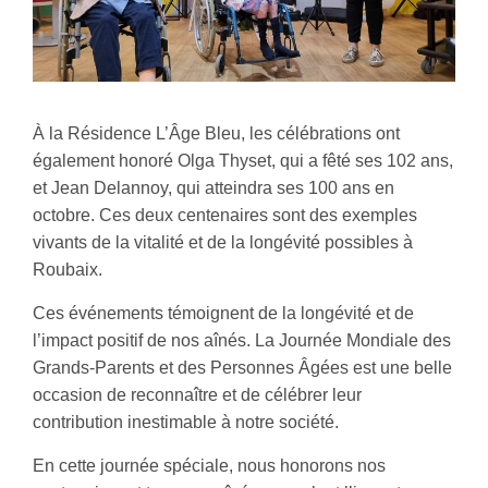
À la Résidence L’Âge Bleu, les célébrations ont
également honoré Olga Thyset, qui a fêté ses 102 ans,
et Jean Delannoy, qui atteindra ses 100 ans en
octobre. Ces deux centenaires sont des exemples
vivants de la vitalité et de la longévité possibles à
Roubaix.
Ces événements témoignent de la longévité et de
l’impact positif de nos aînés. La Journée Mondiale des
Grands-Parents et des Personnes Âgées est une belle
occasion de reconnaître et de célébrer leur
contribution inestimable à notre société.
En cette journée spéciale, nous honorons nos