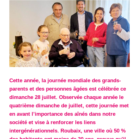
Cette année, la journée mondiale des grands-
parents et des personnes âgées est célébrée ce
dimanche 28 juillet. Observée chaque année le
quatrième dimanche de juillet, cette journée met
en avant l’importance des aînés dans notre
société et vise à renforcer les liens
intergénérationnels. Roubaix, une ville où 50 %