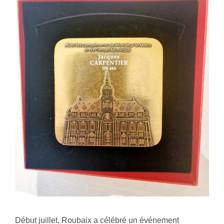
Début juillet, Roubaix a célébré un événement