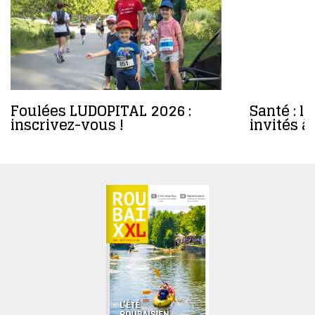
Foulées LUDOPITAL 2026 :
Santé : l
inscrivez-vous !
invités à