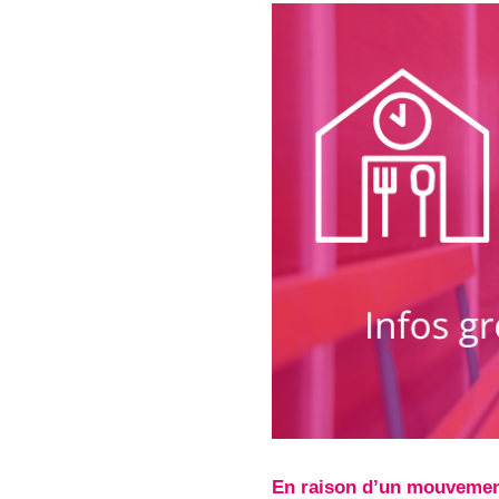
En raison d’un mouvement 