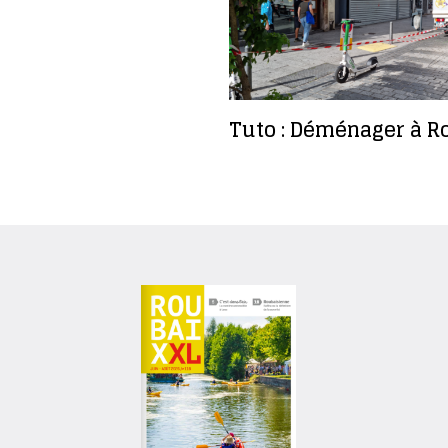
Tuto : Déménager à R