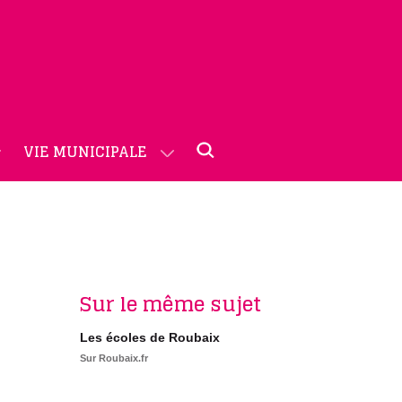
VIE MUNICIPALE
Sur le même sujet
Les écoles de Roubaix
Sur Roubaix.fr