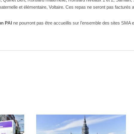
 maternelle et élémentaire, Voltaire. Ces repas ne seront pas facturés 
un PAI
ne pourront pas être accueillis sur l’ensemble des sites SMA e