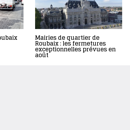
oubaix
Mairies de quartier de
Roubaix : les fermetures
exceptionnelles prévues en
août